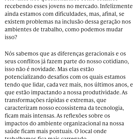
recebendo esses jovens no mercado. Infelizmente
ainda
estamos com dificuldades
, mas, afinal, se
existem problemas na inclusão dessa geração nos
ambientes de trabalho, como podemos mudar
isso?
Nós sabemos que as diferenças geracionais e os
seus conflitos já fazem parte do nosso cotidiano,
isso não é novidade. Mas elas estão
potencializando desafios com os quais estamos
tendo que lidar, cada vez mais, nos últimos anos, e
que estão impactando a nossa produtividade. As
transformações rápidas e extremas, que
caracterizam nosso ecossistema da tecnologia,
ficam mais intensas. As reflexões sobre os
impactos do ambiente organizacional na nossa
saúde ficam mais pontuais. O local onde
trabalhamos fica mais carregado.