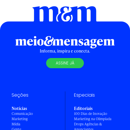
Informa, inspira e conecta.
ASSINE JÁ
Seções
Especiais
Notícias
Editoriais
Comunicação
100 Dias de Inovação
Marketing
Marketing na Olimpíada
Mídia
Drops Agências &
Gente
Anunciantes