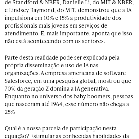
de Standford & NBER, Danielle Li, do MIT & NBER,
e Lindsey Raymond, do MIT, demonstrou que a IA
impulsiona em 10% e 15% a produtividade dos
profissionais mais jovens em serviços de
atendimento. E, mais importante, aponta que isso
não está acontecendo com os seniores.
Parte desta realidade pode ser explicada pela
própria disseminação e uso de IA nas
organizações. A empresa americana de software
Salesforce, em uma pesquisa global, mostrou que
70% da geração Z domina a IA generativa.
Enquanto no universo dos baby boomers, pessoas
que nasceram até 1964, esse número não chega a
25%
Qual é a nossa parcela de participação nesta
equação? Estimular as conhecidas habilidades da