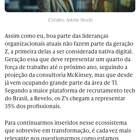
(Crédito: Adobe Stock)
Assim como eu, boa parte das lideranças
organizacionais atuais não fazem parte da geração
Z, a primeira delas a ser considerada nativa digital.
Geração essa que deve representar um quarto da
força de trabalho até o próximo ano, seguindo a
projeção da consultoria McKinsey, mas que desde
já vem ocupando grande parte da área de TI.
Segundo a maior plataforma de recrutamento tech
do Brasil, a Revelo, os Z’s chegam a representar
35% dos profissionais.
Para continuarmos inseridos nesse ecossistema
que sobrevive em transformação, é cada vez mais
relevante nos questionarmos
como estamos