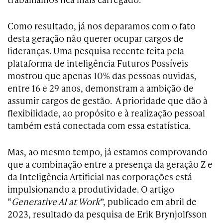
Como resultado, já nos deparamos com o fato
desta geração não querer ocupar cargos de
lideranças. Uma pesquisa recente feita pela
plataforma de inteligência Futuros Possíveis
mostrou que apenas 10% das pessoas ouvidas,
entre 16 e 29 anos, demonstram a ambição de
assumir cargos de gestão. A prioridade que dão à
flexibilidade, ao propósito e à realização pessoal
também está conectada com essa estatística.
Mas, ao mesmo tempo, já estamos comprovando
que a combinação entre a presença da geração Z e
da Inteligência Artificial nas corporações está
impulsionando a produtividade. O artigo
“
Generative AI at Work
”, publicado em abril de
2023, resultado da pesquisa de Erik Brynjolfsson