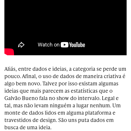
Aliás, entre dados e ideias, a categoria se perde um
pouco. Afinal, o uso de dados de maneira criativa é
algo bem novo. Talvez por isso existam algumas
ideias que mais parecem as estatísticas que o
Galvão Bueno fala no show do intervalo. Legal e
tal, mas não levam ninguém a lugar nenhum. Um
monte de dados lidos em alguma plataforma e
travestidos de design. São uns puta dados em
busca de uma ideia.