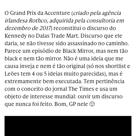
O Grand Prix da Accenture (
criado pela agência
irlandesa Rothco, adquirida pela consultoria em
dezembro de 2017
) reconstitui o discurso do
Kennedy no Dalas Trade Mart. Discurso que ele
daria, se não tivesse sido assassinado no caminho.
Parece um episódio de Black Mirror, mas nem tão
black e nem tão mirror. Não é uma ideia que me
causa inveja e nem é tão original (só nos shortlist e
Leões tem 4 ou 5 ideias muito parecidas), mas é
extremamente bem executada. Tem pertinência
com o conceito do jornal The Times e usa um
objeto de interesse mundial: ouvir um discurso
que nunca foi feito. Bom, GP nele 🙂