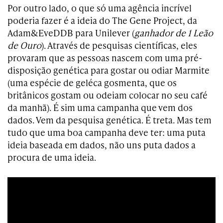
Por outro lado, o que só uma agência incrível
poderia fazer é a ideia do The Gene Project, da
Adam&EveDDB para Unilever (
ganhador de 1 Leão
de Ouro
). Através de pesquisas científicas, eles
provaram que as pessoas nascem com uma pré-
disposição genética para gostar ou odiar Marmite
(uma espécie de geléca gosmenta, que os
britânicos gostam ou odeiam colocar no seu café
da manhã). É sim uma campanha que vem dos
dados. Vem da pesquisa genética. É treta. Mas tem
tudo que uma boa campanha deve ter: uma puta
ideia baseada em dados, não uns puta dados a
procura de uma ideia.