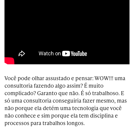
Você pode olhar assustado e pensar: WOW!!! uma
consultoria fazendo algo assim? É muito
complicado? Garanto que não. É só trabalhoso. E
só uma consultoria conseguiria fazer mesmo, mas
não porque ela detém uma tecnologia que você
não conhece e sim porque ela tem disciplina e
processos para trabalhos longos.