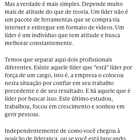
Mas a verdade é mais simples. Depende muito
mais de atitude do que de teoria. Um líder não é
um pacote de ferramentas que se compra via
internet e entregue em formato de vídeos. Um
líder é um indivíduo que tem atitude e busca
melhorar constantemente.
Temos que separar aqui dois profissionais
diferentes. Existe aquele líder que “está” líder por
força de um cargo, isto é, a empresa o colocou
nesta situação por confiar em seu trabalho
precedente e de seu resultado. E há aquele que é
líder por buscar isso. Este último estudou,
trabalhou, focou em crescimento e sonhou em
gerir pessoas.
Independentemente de como você chegou à
posição de liderança, ou se você está buscando