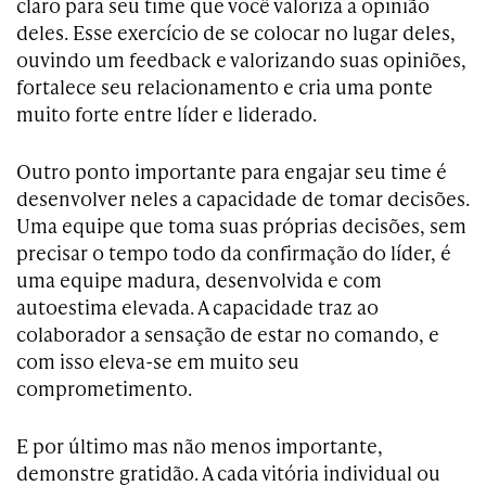
claro para seu time que você valoriza a opinião
deles. Esse exercício de se colocar no lugar deles,
ouvindo um feedback e valorizando suas opiniões,
fortalece seu relacionamento e cria uma ponte
muito forte entre líder e liderado.
Outro ponto importante para engajar seu time é
desenvolver neles a capacidade de tomar decisões.
Uma equipe que toma suas próprias decisões, sem
precisar o tempo todo da confirmação do líder, é
uma equipe madura, desenvolvida e com
autoestima elevada. A capacidade traz ao
colaborador a sensação de estar no comando, e
com isso eleva-se em muito seu
comprometimento.
E por último mas não menos importante,
demonstre gratidão. A cada vitória individual ou