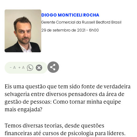
DIOGO MONTICELI ROCHA
Gerente Comercial da Russell Bedford Brasil
29 de setembro de 2021 - 6h00
- A
+ A
Eis uma questão que tem sido fonte de verdadeira
selvageria entre diversos pensadores da área de
gestão de pessoas: Como tornar minha equipe
mais engajada?
Temos diversas teorias, desde questões
financeiras até cursos de psicologia para líderes.