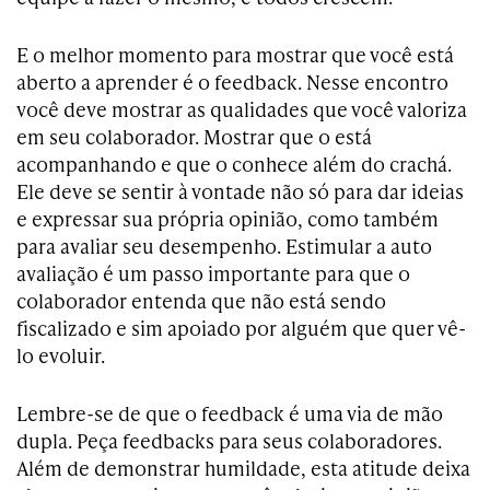
E o melhor momento para mostrar que você está
aberto a aprender é o feedback. Nesse encontro
você deve mostrar as qualidades que você valoriza
em seu colaborador. Mostrar que o está
acompanhando e que o conhece além do crachá.
Ele deve se sentir à vontade não só para dar ideias
e expressar sua própria opinião, como também
para avaliar seu desempenho. Estimular a auto
avaliação é um passo importante para que o
colaborador entenda que não está sendo
fiscalizado e sim apoiado por alguém que quer vê-
lo evoluir.
Lembre-se de que o feedback é uma via de mão
dupla. Peça feedbacks para seus colaboradores.
Além de demonstrar humildade, esta atitude deixa