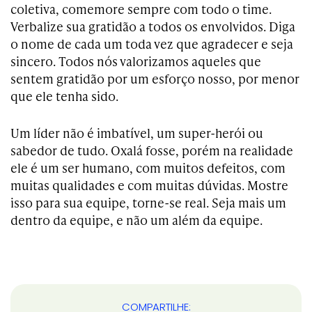
coletiva, comemore sempre com todo o time.
Verbalize sua gratidão a todos os envolvidos. Diga
o nome de cada um toda vez que agradecer e seja
sincero. Todos nós valorizamos aqueles que
sentem gratidão por um esforço nosso, por menor
que ele tenha sido.
Um líder não é imbatível, um super-herói ou
sabedor de tudo. Oxalá fosse, porém na realidade
ele é um ser humano, com muitos defeitos, com
muitas qualidades e com muitas dúvidas. Mostre
isso para sua equipe, torne-se real. Seja mais um
dentro da equipe, e não um além da equipe.
COMPARTILHE: