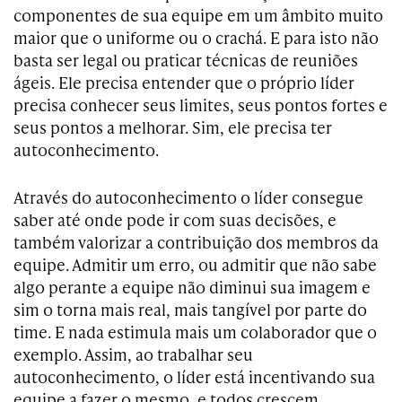
componentes de sua equipe em um âmbito muito
maior que o uniforme ou o crachá. E para isto não
basta ser legal ou praticar técnicas de reuniões
ágeis. Ele precisa entender que o próprio líder
precisa conhecer seus limites, seus pontos fortes e
seus pontos a melhorar. Sim, ele precisa ter
autoconhecimento.
Através do autoconhecimento o líder consegue
saber até onde pode ir com suas decisões, e
também valorizar a contribuição dos membros da
equipe. Admitir um erro, ou admitir que não sabe
algo perante a equipe não diminui sua imagem e
sim o torna mais real, mais tangível por parte do
time. E nada estimula mais um colaborador que o
exemplo. Assim, ao trabalhar seu
autoconhecimento, o líder está incentivando sua
equipe a fazer o mesmo, e todos crescem.