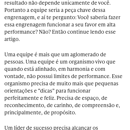
resultado não depende unicamente de você.
Portanto a equipe seria a peça chave dessa
engrenagem, e aí te pergunto: Você saberia fazer
essa engrenagem funcionar a seu favor em alta
performance? Não? Então continue lendo esse
artigo.
Uma equipe é mais que um aglomerado de
pessoas. Uma equipe é um organismo vivo que
quando está alinhado, em harmonia e com
vontade, não possui limites de performance. Esse
organismo precisa de muito mais que pequenas
orientações e “dicas” para funcionar
perfeitamente e feliz. Precisa de espaço, de
reconhecimento, de carinho, de compreensão e,
principalmente, de propósito.
Um líder de sucesso precisa alcançar os