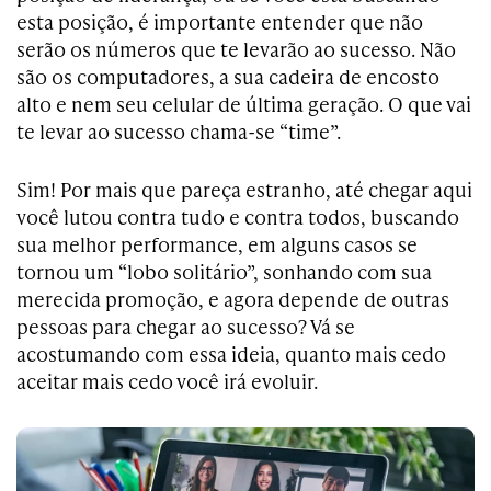
esta posição, é importante entender que não
serão os números que te levarão ao sucesso. Não
são os computadores, a sua cadeira de encosto
alto e nem seu celular de última geração. O que vai
te levar ao sucesso chama-se “time”.
Sim! Por mais que pareça estranho, até chegar aqui
você lutou contra tudo e contra todos, buscando
sua melhor performance, em alguns casos se
tornou um “lobo solitário”, sonhando com sua
merecida promoção, e agora depende de outras
pessoas para chegar ao sucesso? Vá se
acostumando com essa ideia, quanto mais cedo
aceitar mais cedo você irá evoluir.