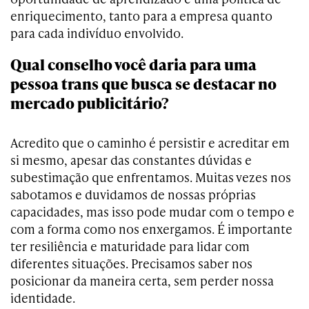
enriquecimento, tanto para a empresa quanto
para cada indivíduo envolvido.
Qual conselho você daria para uma
pessoa trans que busca se destacar no
mercado publicitário?
Acredito que o caminho é persistir e acreditar em
si mesmo, apesar das constantes dúvidas e
subestimação que enfrentamos. Muitas vezes nos
sabotamos e duvidamos de nossas próprias
capacidades, mas isso pode mudar com o tempo e
com a forma como nos enxergamos. É importante
ter resiliência e maturidade para lidar com
diferentes situações. Precisamos saber nos
posicionar da maneira certa, sem perder nossa
identidade.