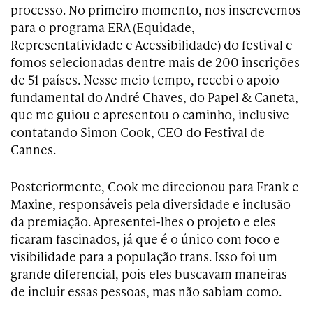
processo. No primeiro momento, nos inscrevemos
para o programa ERA (Equidade,
Representatividade e Acessibilidade) do festival e
fomos selecionadas dentre mais de 200 inscrições
de 51 países. Nesse meio tempo, recebi o apoio
fundamental do André Chaves, do Papel & Caneta,
que me guiou e apresentou o caminho, inclusive
contatando Simon Cook, CEO do Festival de
Cannes.
Posteriormente, Cook me direcionou para Frank e
Maxine, responsáveis pela diversidade e inclusão
da premiação. Apresentei-lhes o projeto e eles
ficaram fascinados, já que é o único com foco e
visibilidade para a população trans. Isso foi um
grande diferencial, pois eles buscavam maneiras
de incluir essas pessoas, mas não sabiam como.