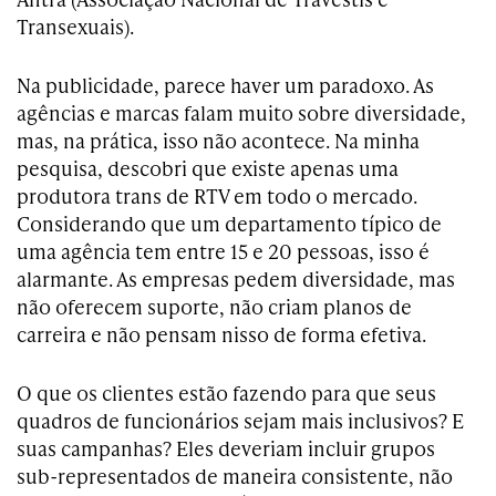
Transexuais).
Na publicidade, parece haver um paradoxo. As
agências e marcas falam muito sobre diversidade,
mas, na prática, isso não acontece. Na minha
pesquisa, descobri que existe apenas uma
produtora trans de RTV em todo o mercado.
Considerando que um departamento típico de
uma agência tem entre 15 e 20 pessoas, isso é
alarmante. As empresas pedem diversidade, mas
não oferecem suporte, não criam planos de
carreira e não pensam nisso de forma efetiva.
O que os clientes estão fazendo para que seus
quadros de funcionários sejam mais inclusivos? E
suas campanhas? Eles deveriam incluir grupos
sub-representados de maneira consistente, não