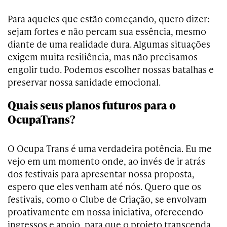
Para aqueles que estão começando, quero dizer:
sejam fortes e não percam sua essência, mesmo
diante de uma realidade dura. Algumas situações
exigem muita resiliência, mas não precisamos
engolir tudo. Podemos escolher nossas batalhas e
preservar nossa sanidade emocional.
Quais seus planos futuros para o
OcupaTrans?
O Ocupa Trans é uma verdadeira potência. Eu me
vejo em um momento onde, ao invés de ir atrás
dos festivais para apresentar nossa proposta,
espero que eles venham até nós. Quero que os
festivais, como o Clube de Criação, se envolvam
proativamente em nossa iniciativa, oferecendo
ingressos e apoio, para que o projeto transcenda