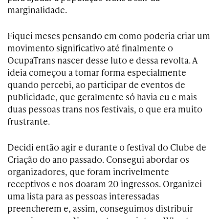
marginalidade.
Fiquei meses pensando em como poderia criar um
movimento significativo até finalmente o
OcupaTrans nascer desse luto e dessa revolta. A
ideia começou a tomar forma especialmente
quando percebi, ao participar de eventos de
publicidade, que geralmente só havia eu e mais
duas pessoas trans nos festivais, o que era muito
frustrante.
Decidi então agir e durante o festival do Clube de
Criação do ano passado. Consegui abordar os
organizadores, que foram incrivelmente
receptivos e nos doaram 20 ingressos. Organizei
uma lista para as pessoas interessadas
preencherem e, assim, conseguimos distribuir