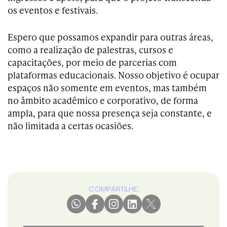
os eventos e festivais.
Espero que possamos expandir para outras áreas,
como a realização de palestras, cursos e
capacitações, por meio de parcerias com
plataformas educacionais. Nosso objetivo é ocupar
espaços não somente em eventos, mas também
no âmbito acadêmico e corporativo, de forma
ampla, para que nossa presença seja constante, e
não limitada a certas ocasiões.
COMPARTILHE: