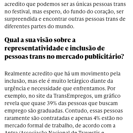
acredito que podemos ser as únicas pessoas trans
no festival, mas espero, do fundo do coração, ser
surpreendida e encontrar outras pessoas trans de
diferentes partes do mundo.
Qual a sua visão sobre a
representatividade e inclusão de
pessoas trans no mercado publicitário?
Realmente acredito que há um movimento pela
inclusão, mas ele é muito letárgico diante da
urgência e necessidade que enfrentamos. Por
exemplo, no site da TransEmpregos, um gráfico
revela que quase 39% das pessoas que buscam
emprego são graduadas. Contudo, essas pessoas
raramente são contratadas e apenas 4% estão no
mercado formal de trabalho, de acordo com a
Antra (Associação Nacional de Travestis e