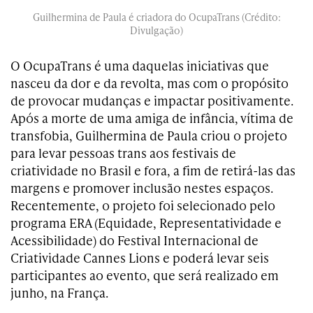
Guilhermina de Paula é criadora do OcupaTrans (Crédito:
Divulgação)
O OcupaTrans é uma daquelas iniciativas que
nasceu da dor e da revolta, mas com o propósito
de provocar mudanças e impactar positivamente.
Após a morte de uma amiga de infância, vítima de
transfobia, Guilhermina de Paula criou o projeto
para levar pessoas trans aos festivais de
criatividade no Brasil e fora, a fim de retirá-las das
margens e promover inclusão nestes espaços.
Recentemente, o projeto foi selecionado pelo
programa ERA (Equidade, Representatividade e
Acessibilidade) do Festival Internacional de
Criatividade Cannes Lions e poderá levar seis
participantes ao evento, que será realizado em
junho, na França.