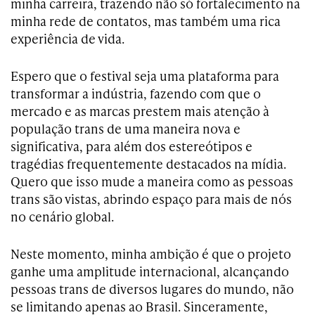
minha carreira, trazendo não só fortalecimento na
minha rede de contatos, mas também uma rica
experiência de vida.
Espero que o festival seja uma plataforma para
transformar a indústria, fazendo com que o
mercado e as marcas prestem mais atenção à
população trans de uma maneira nova e
significativa, para além dos estereótipos e
tragédias frequentemente destacados na mídia.
Quero que isso mude a maneira como as pessoas
trans são vistas, abrindo espaço para mais de nós
no cenário global.
Neste momento, minha ambição é que o projeto
ganhe uma amplitude internacional, alcançando
pessoas trans de diversos lugares do mundo, não
se limitando apenas ao Brasil. Sinceramente,