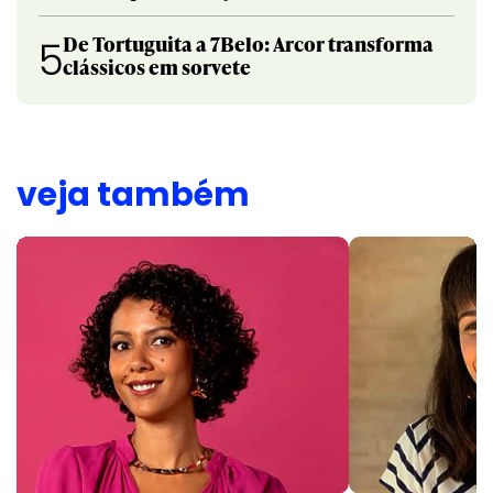
De Tortuguita a 7Belo: Arcor transforma
5
clássicos em sorvete
veja também