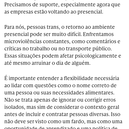
Precisamos de suporte, especialmente agora que
as empresas estão voltando ao presencial.
Para nós, pessoas trans, o retorno ao ambiente
presencial pode ser muito difícil. Enfrentamos
microviolências constantes, como comentários e
críticas no trabalho ou no transporte público.
Essas situações podem afetar psicologicamente e
até mesmo arruinar o dia de alguém.
É importante entender a flexibilidade necessária
ao lidar com questões como o nome correto de
uma pessoa ou suas necessidades alimentares.
Não se trata apenas de ignorar ou corrigir erros
isolados, mas sim de considerar o contexto geral
antes de incluir e contratar pessoas diversas. Isso
não deve ser visto como um fardo, mas como uma
oportunidade de aprendizado e uma política de