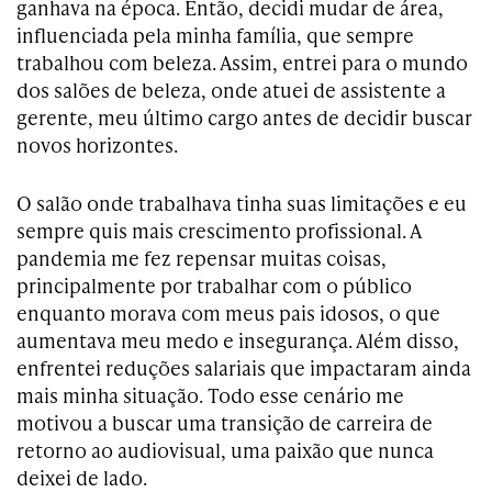
ganhava na época. Então, decidi mudar de área,
influenciada pela minha família, que sempre
trabalhou com beleza. Assim, entrei para o mundo
dos salões de beleza, onde atuei de assistente a
gerente, meu último cargo antes de decidir buscar
novos horizontes.
O salão onde trabalhava tinha suas limitações e eu
sempre quis mais crescimento profissional. A
pandemia me fez repensar muitas coisas,
principalmente por trabalhar com o público
enquanto morava com meus pais idosos, o que
aumentava meu medo e insegurança. Além disso,
enfrentei reduções salariais que impactaram ainda
mais minha situação. Todo esse cenário me
motivou a buscar uma transição de carreira de
retorno ao audiovisual, uma paixão que nunca
deixei de lado.