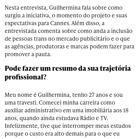
Nesta entrevista, Guilhermina fala sobre como
surgiu a iniciativa, o momento do projeto e suas
expectativas para Cannes. Além disso, a
entrevistada comenta sobre como anda a inclusão
de pessoas trans no mercado publicitário e o que
as agências, produtoras e marcas podem fazer para
promover a pauta.
Pode fazer um resumo da sua trajetória
profissional?
Meu nome é Guilhermina, tenho 27 anos e sou
uma travesti. Comecei minha carreira como
auxiliar administrativo em uma imobiliária aos 18
anos, quando ainda estudava Rádio e TV.
Infelizmente, tive que interromper meus estudos
porque o custo era alto demais para o que eu