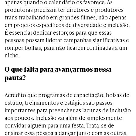
apenas quando o calendário os favorece. As
produtoras precisam ter diretores e produtores
trans trabalhando em grandes filmes, não apenas
em projetos específicos de diversidade e inclusão.
É essencial dedicar esforços para que essas
pessoas possam liderar campanhas significativas e
romper bolhas, para não ficarem confinadas a um
nicho.
O que falta para avançarmos nessa
pauta?
Acredito que programas de capacitação, bolsas de
estudo, treinamentos e estágios são passos
importantes para preencher as lacunas de inclusão
aos poucos. Inclusão vai além de simplesmente
convidar alguém para uma festa. Trata-se de
ensinar essa pessoa a dançar junto com as outras.