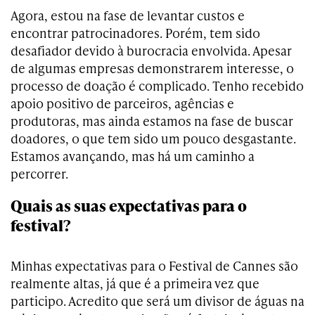
Agora, estou na fase de levantar custos e
encontrar patrocinadores. Porém, tem sido
desafiador devido à burocracia envolvida. Apesar
de algumas empresas demonstrarem interesse, o
processo de doação é complicado. Tenho recebido
apoio positivo de parceiros, agências e
produtoras, mas ainda estamos na fase de buscar
doadores, o que tem sido um pouco desgastante.
Estamos avançando, mas há um caminho a
percorrer.
Quais as suas expectativas para o
festival?
Minhas expectativas para o Festival de Cannes são
realmente altas, já que é a primeira vez que
participo. Acredito que será um divisor de águas na