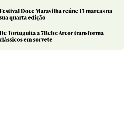
Festival Doce Maravilha reúne 13 marcas na
sua quarta edição
De Tortuguita a 7Belo: Arcor transforma
clássicos em sorvete