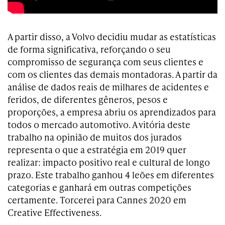
A partir disso, a Volvo decidiu mudar as estatísticas
de forma significativa, reforçando o seu
compromisso de segurança com seus clientes e
com os clientes das demais montadoras. A partir da
análise de dados reais de milhares de acidentes e
feridos, de diferentes gêneros, pesos e
proporções, a empresa abriu os aprendizados para
todos o mercado automotivo. A vitória deste
trabalho na opinião de muitos dos jurados
representa o que a estratégia em 2019 quer
realizar: impacto positivo real e cultural de longo
prazo. Este trabalho ganhou 4 leões em diferentes
categorias e ganhará em outras competições
certamente. Torcerei para Cannes 2020 em
Creative Effectiveness.