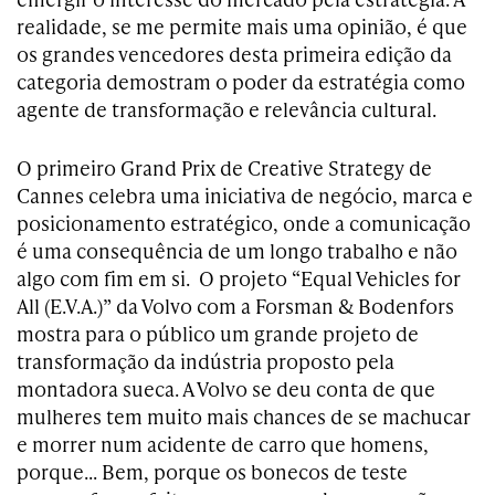
realidade, se me permite mais uma opinião, é que
os grandes vencedores desta primeira edição da
categoria demostram o poder da estratégia como
agente de transformação e relevância cultural.
O primeiro Grand Prix de Creative Strategy de
Cannes celebra uma iniciativa de negócio, marca e
posicionamento estratégico, onde a comunicação
é uma consequência de um longo trabalho e não
algo com fim em si. O projeto “Equal Vehicles for
All (E.V.A.)” da Volvo com a Forsman & Bodenfors
mostra para o público um grande projeto de
transformação da indústria proposto pela
montadora sueca. A Volvo se deu conta de que
mulheres tem muito mais chances de se machucar
e morrer num acidente de carro que homens,
porque… Bem, porque os bonecos de teste