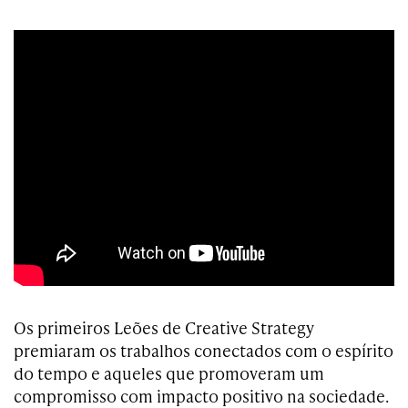
Os primeiros Leões de Creative Strategy
premiaram os trabalhos conectados com o espírito
do tempo e aqueles que promoveram um
compromisso com impacto positivo na sociedade.