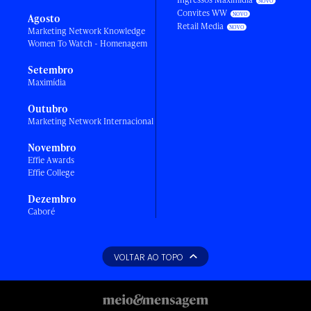
Convites WW
Agosto
Retail Media
Marketing Network Knowledge
Women To Watch - Homenagem
Setembro
Maximídia
Outubro
Marketing Network Internacional
Novembro
Effie Awards
Effie College
Dezembro
Caboré
VOLTAR AO TOPO