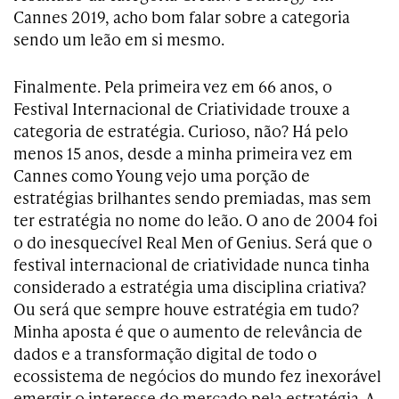
Cannes 2019, acho bom falar sobre a categoria
sendo um leão em si mesmo.
Finalmente. Pela primeira vez em 66 anos, o
Festival Internacional de Criatividade trouxe a
categoria de estratégia. Curioso, não? Há pelo
menos 15 anos, desde a minha primeira vez em
Cannes como Young vejo uma porção de
estratégias brilhantes sendo premiadas, mas sem
ter estratégia no nome do leão. O ano de 2004 foi
o do inesquecível Real Men of Genius. Será que o
festival internacional de criatividade nunca tinha
considerado a estratégia uma disciplina criativa?
Ou será que sempre houve estratégia em tudo?
Minha aposta é que o aumento de relevância de
dados e a transformação digital de todo o
ecossistema de negócios do mundo fez inexorável
emergir o interesse do mercado pela estratégia. A