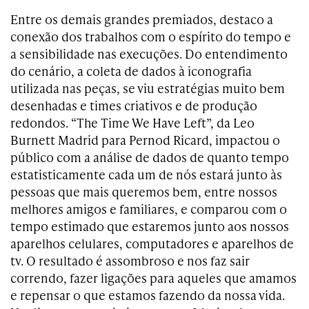
Entre os demais grandes premiados, destaco a
conexão dos trabalhos com o espírito do tempo e
a sensibilidade nas execuções. Do entendimento
do cenário, a coleta de dados à iconografia
utilizada nas peças, se viu estratégias muito bem
desenhadas e times criativos e de produção
redondos. “The Time We Have Left”, da Leo
Burnett Madrid para Pernod Ricard, impactou o
público com a análise de dados de quanto tempo
estatisticamente cada um de nós estará junto às
pessoas que mais queremos bem, entre nossos
melhores amigos e familiares, e comparou com o
tempo estimado que estaremos junto aos nossos
aparelhos celulares, computadores e aparelhos de
tv. O resultado é assombroso e nos faz sair
correndo, fazer ligações para aqueles que amamos
e repensar o que estamos fazendo da nossa vida.