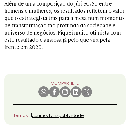
Além de uma composição do júri 50/50 entre
homens e mulheres, os resultados refletem o valor
que o estrategista traz para a mesa num momento
de transformação tão profunda da sociedade e
universo de negócios. Fiquei muito otimista com
este resultado e ansiosa já pelo que vira pela
frente em 2020.
COMPARTILHE:
Temas
cannes lions
publicidade