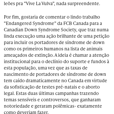
leões pra “Vive La Vulva”, nada surpreendente.
Por fim, gostaria de comentar o lindo trabalho
“Endangered Syndrome” da FCB Canada para a
Canadian Down Syndrome Society, que traz numa
linda execução uma ação brilhante de uma petição
para incluir os portadores de síndrome de down
como os primeiros humanos na lista de animais
ameaçados de extinção. A ideia é chamar a atenção
institucional para o declínio do suporte e fundos à
esta população, uma vez que as taxas de
nascimento de portadores de síndrome de down
tem caído dramaticamente no Canada em virtude
da sofisticação de testes pré-natais e o aborto
legal. Estas duas últimas campanhas trazendo
temas sensíveis e controversos, que ganharam
notoriedade e geraram polêmicas- exatamente
como deveriam fazer.