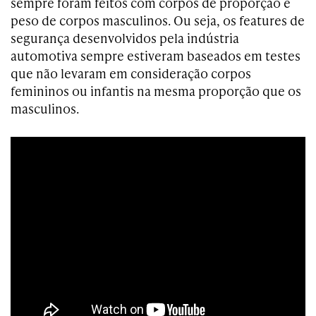
sempre foram feitos com corpos de proporção e
peso de corpos masculinos. Ou seja, os features de
segurança desenvolvidos pela indústria
automotiva sempre estiveram baseados em testes
que não levaram em consideração corpos
femininos ou infantis na mesma proporção que os
masculinos.