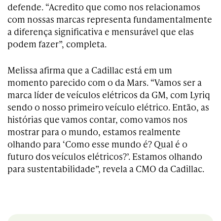
defende. “Acredito que como nos relacionamos
com nossas marcas representa fundamentalmente
a diferença significativa e mensurável que elas
podem fazer”, completa.
Melissa afirma que a Cadillac está em um
momento parecido com o da Mars. “Vamos ser a
marca líder de veículos elétricos da GM, com Lyriq
sendo o nosso primeiro veículo elétrico. Então, as
histórias que vamos contar, como vamos nos
mostrar para o mundo, estamos realmente
olhando para ‘Como esse mundo é? Qual é o
futuro dos veículos elétricos?’. Estamos olhando
para sustentabilidade”, revela a CMO da Cadillac.