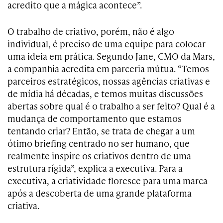
acredito que a mágica acontece”.
O trabalho de criativo, porém, não é algo
individual, é preciso de uma equipe para colocar
uma ideia em prática. Segundo Jane, CMO da Mars,
a companhia acredita em parceria mútua. “Temos
parceiros estratégicos, nossas agências criativas e
de mídia há décadas, e temos muitas discussões
abertas sobre qual é o trabalho a ser feito? Qual é a
mudança de comportamento que estamos
tentando criar? Então, se trata de chegar a um
ótimo briefing centrado no ser humano, que
realmente inspire os criativos dentro de uma
estrutura rígida”, explica a executiva. Para a
executiva, a criatividade floresce para uma marca
após a descoberta de uma grande plataforma
criativa.