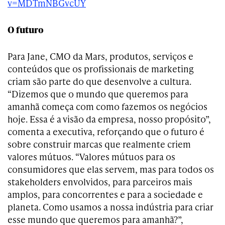
v=MDTmNBGvcUY
O futuro
Para Jane, CMO da Mars, produtos, serviços e
conteúdos que os profissionais de marketing
criam são parte do que desenvolve a cultura.
“Dizemos que o mundo que queremos para
amanhã começa com como fazemos os negócios
hoje. Essa é a visão da empresa, nosso propósito”,
comenta a executiva, reforçando que o futuro é
sobre construir marcas que realmente criem
valores mútuos. “Valores mútuos para os
consumidores que elas servem, mas para todos os
stakeholders envolvidos, para parceiros mais
amplos, para concorrentes e para a sociedade e
planeta. Como usamos a nossa indústria para criar
esse mundo que queremos para amanhã?”,