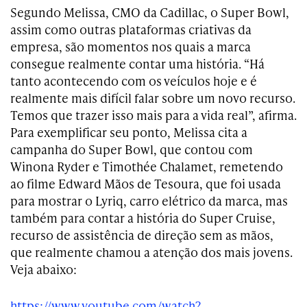
Segundo Melissa, CMO da Cadillac, o Super Bowl,
assim como outras plataformas criativas da
empresa, são momentos nos quais a marca
consegue realmente contar uma história. “Há
tanto acontecendo com os veículos hoje e é
realmente mais difícil falar sobre um novo recurso.
Temos que trazer isso mais para a vida real”, afirma.
Para exemplificar seu ponto, Melissa cita a
campanha do Super Bowl, que contou com
Winona Ryder e Timothée Chalamet, remetendo
ao filme Edward Mãos de Tesoura, que foi usada
para mostrar o Lyriq, carro elétrico da marca, mas
também para contar a história do Super Cruise,
recurso de assistência de direção sem as mãos,
que realmente chamou a atenção dos mais jovens.
Veja abaixo:
https://www.youtube.com/watch?