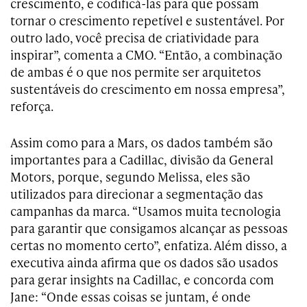
crescimento, e codificá-las para que possam
tornar o crescimento repetível e sustentável. Por
outro lado, você precisa de criatividade para
inspirar”, comenta a CMO. “Então, a combinação
de ambas é o que nos permite ser arquitetos
sustentáveis do crescimento em nossa empresa”,
reforça.
Assim como para a Mars, os dados também são
importantes para a Cadillac, divisão da General
Motors, porque, segundo Melissa, eles são
utilizados para direcionar a segmentação das
campanhas da marca. “Usamos muita tecnologia
para garantir que consigamos alcançar as pessoas
certas no momento certo”, enfatiza. Além disso, a
executiva ainda afirma que os dados são usados
para gerar insights na Cadillac, e concorda com
Jane: “Onde essas coisas se juntam, é onde