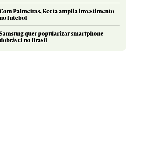
Com Palmeiras, Keeta amplia investimento
no futebol
Samsung quer popularizar smartphone
dobrável no Brasil