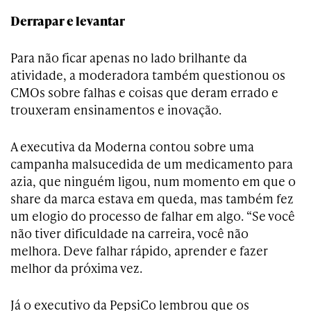
Derrapar e levantar
Para não ficar apenas no lado brilhante da
atividade, a moderadora também questionou os
CMOs sobre falhas e coisas que deram errado e
trouxeram ensinamentos e inovação.
A executiva da Moderna contou sobre uma
campanha malsucedida de um medicamento para
azia, que ninguém ligou, num momento em que o
share da marca estava em queda, mas também fez
um elogio do processo de falhar em algo. “Se você
não tiver dificuldade na carreira, você não
melhora. Deve falhar rápido, aprender e fazer
melhor da próxima vez.
Já o executivo da PepsiCo lembrou que os