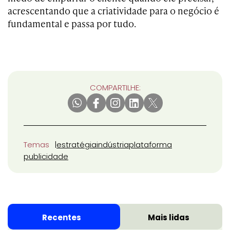
acrescentando que a criatividade para o negócio é
fundamental e passa por tudo.
COMPARTILHE:
Temas
estratégia
indústria
plataforma
publicidade
Recentes
Mais lidas