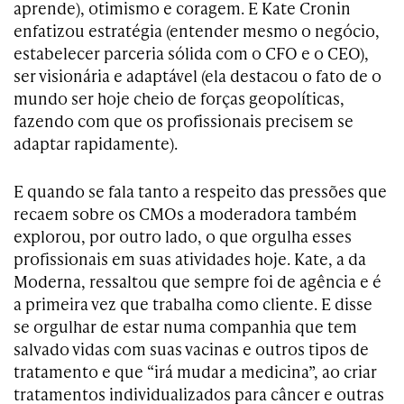
aprende), otimismo e coragem. E Kate Cronin
enfatizou estratégia (entender mesmo o negócio,
estabelecer parceria sólida com o CFO e o CEO),
ser visionária e adaptável (ela destacou o fato de o
mundo ser hoje cheio de forças geopolíticas,
fazendo com que os profissionais precisem se
adaptar rapidamente).
E quando se fala tanto a respeito das pressões que
recaem sobre os CMOs a moderadora também
explorou, por outro lado, o que orgulha esses
profissionais em suas atividades hoje. Kate, a da
Moderna, ressaltou que sempre foi de agência e é
a primeira vez que trabalha como cliente. E disse
se orgulhar de estar numa companhia que tem
salvado vidas com suas vacinas e outros tipos de
tratamento e que “irá mudar a medicina”, ao criar
tratamentos individualizados para câncer e outras