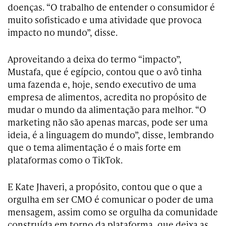
doenças. “O trabalho de entender o consumidor é
muito sofisticado e uma atividade que provoca
impacto no mundo”, disse.
Aproveitando a deixa do termo “impacto”,
Mustafa, que é egípcio, contou que o avô tinha
uma fazenda e, hoje, sendo executivo de uma
empresa de alimentos, acredita no propósito de
mudar o mundo da alimentação para melhor. “O
marketing não são apenas marcas, pode ser uma
ideia, é a linguagem do mundo”, disse, lembrando
que o tema alimentação é o mais forte em
plataformas como o TikTok.
E Kate Jhaveri, a propósito, contou que o que a
orgulha em ser CMO é comunicar o poder de uma
mensagem, assim como se orgulha da comunidade
construída em torno da plataforma, que deixa as