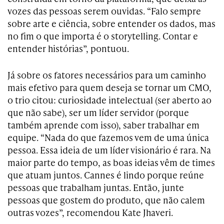
vozes das pessoas serem ouvidas. “Falo sempre
sobre arte e ciência, sobre entender os dados, mas
no fim o que importa é o storytelling. Contar e
entender histórias”, pontuou.
Já sobre os fatores necessários para um caminho
mais efetivo para quem deseja se tornar um CMO,
o trio citou: curiosidade intelectual (ser aberto ao
que não sabe), ser um líder servidor (porque
também aprende com isso), saber trabalhar em
equipe. “Nada do que fazemos vem de uma única
pessoa. Essa ideia de um líder visionário é rara. Na
maior parte do tempo, as boas ideias vêm de times
que atuam juntos. Cannes é lindo porque reúne
pessoas que trabalham juntas. Então, junte
pessoas que gostem do produto, que não calem
outras vozes”, recomendou Kate Jhaveri.