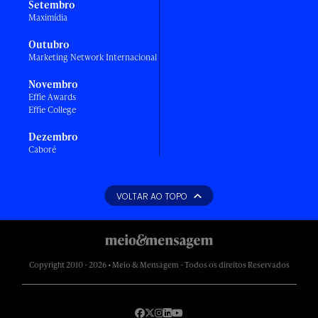
Setembro
Maximídia
Outubro
Marketing Network Internacional
Novembro
Effie Awards
Effie College
Dezembro
Caboré
VOLTAR AO TOPO
Copyright 2010 - 2026 • Meio & Mensagem - Todos os direitos Reservados