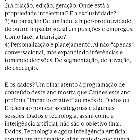
2) A criação, edição, geração: Onde está a
propriedade intelectual? E a exclusividade?
3) Automação: De um lado, a hiper-produtividade,
de outro, impacto social em posições e empregos.
Como fazer a transição?
4) Personalização e planejamento: AI não “apenas”
conversacional, mas expandindo inferências e
tomando decisões. De segmentação, de ativação,
de execução.
E os dados? Um olhar atento à programação de
conteúdo deste ano mostra que Cannes este ano
preferiu “Impacto criativo” ao invés de Dados ou
Eficácia ao nomear as categorias e algumas
sessões. Dados e tecnologia, assim como a
inteligência artificial, não são o objetivo final.
Dados, Tecnologia e agora Inteligência Artificial
continuam necessários, aliás, mais do que nunca.