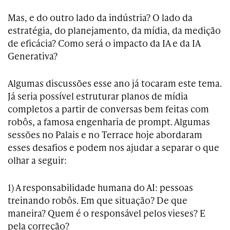
Mas, e do outro lado da indústria? O lado da
estratégia, do planejamento, da mídia, da medição
de eficácia? Como será o impacto da IA e da IA
Generativa?
Algumas discussões esse ano já tocaram este tema.
Já seria possível estruturar planos de mídia
completos a partir de conversas bem feitas com
robôs, a famosa engenharia de prompt. Algumas
sessões no Palais e no Terrace hoje abordaram
esses desafios e podem nos ajudar a separar o que
olhar a seguir:
1) A responsabilidade humana do AI: pessoas
treinando robôs. Em que situação? De que
maneira? Quem é o responsável pelos vieses? E
pela correção?