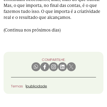
Mas, o que importa, no final das contas, é o que
fazemos tudo isso. O que importa é a criatividade
real e o resultado que alcançamos.
(Continua nos próximos dias)
COMPARTILHE:
Temas
publicidade