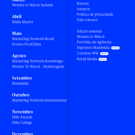
Renove
Women to Watch Summit
Anuncie
Política de privacidade
Abril
Fale conosco
Mídia Master
Edição semanal
Maio
Women to Watch
Marketing Network Brasil
Portfólio de Agências
Evento ProXXIma
Ingressos Maximídia
Convites WW
Agosto
Retail Media
Marketing Network Knowledge
Women To Watch - Homenagem
Setembro
Maximídia
Outubro
Marketing Network Internacional
Novembro
Effie Awards
Effie College
Dezembro