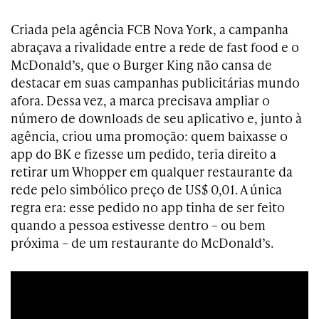
Criada pela agência FCB Nova York, a campanha
abraçava a rivalidade entre a rede de fast food e o
McDonald’s, que o Burger King não cansa de
destacar em suas campanhas publicitárias mundo
afora. Dessa vez, a marca precisava ampliar o
número de downloads de seu aplicativo e, junto à
agência, criou uma promoção: quem baixasse o
app do BK e fizesse um pedido, teria direito a
retirar um Whopper em qualquer restaurante da
rede pelo simbólico preço de US$ 0,01. A única
regra era: esse pedido no app tinha de ser feito
quando a pessoa estivesse dentro – ou bem
próxima – de um restaurante do McDonald’s.