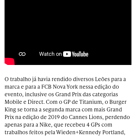
O trabalho já havia rendido diversos Leões para a
marca e para a FCB Nova York nessa edição do
evento, inclusive os Grand Prix das categorias
Mobile e Direct. Com o GP de Titanium, o Burger
King se torna a segunda marca com mais Grand
Prix na edição de 2019 do Cannes Lions, perdendo
apenas para a Nike, que recebeu 4 GPs com
trabalhos feitos pela Wieden+Kennedy Portland,