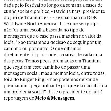
dada pelo Festival ao longo da semana a cases de
cunho social e político – David Lubars, presidente
do júri de Titanium e CCO e chairman da DDB
Worldwide North America, disse que seu grupo
não fez uma escolha baseada no tipo de
mensagem que o case passa mas sim no valor da
ideia. “Não tomamos a decisão de seguir por um
caminho ou por outro. O que olhamos
diretamente foi para a ideia criativa de cada uma
das peças. Temos peças premiadas em Titanium
que seguiram esse caminho de passar uma
mensagem social, mas a melhor ideia, entre todas,
foi a do Burger King. E não podemos deixar de
premiar uma peça brilhante porque ela não aborda
um problema social”, disse o presidente do júri à
reportagem de
Meio & Mensagem
.