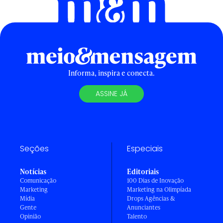
Informa, inspira e conecta.
ASSINE JÁ
Seções
Especiais
Notícias
Editoriais
Comunicação
100 Dias de Inovação
Marketing
Marketing na Olimpíada
Mídia
Drops Agências &
Gente
Anunciantes
Opinião
Talento