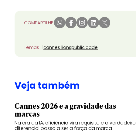
COMPARTILHE:
Temas
cannes lions
publicidade
Veja também
Cannes 2026 e a gravidade das
marcas
Na era da IA, eficiência vira requisito e o verdadeiro
diferencial passa a ser a força da marca