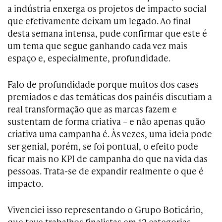
a indústria enxerga os projetos de impacto social
que efetivamente deixam um legado. Ao final
desta semana intensa, pude confirmar que este é
um tema que segue ganhando cada vez mais
espaço e, especialmente, profundidade.
Falo de profundidade porque muitos dos cases
premiados e das temáticas dos painéis discutiam a
real transformação que as marcas fazem e
sustentam de forma criativa – e não apenas quão
criativa uma campanha é. Às vezes, uma ideia pode
ser genial, porém, se foi pontual, o efeito pode
ficar mais no KPI de campanha do que na vida das
pessoas. Trata-se de expandir realmente o que é
impacto.
Vivenciei isso representando o Grupo Boticário,
que teve trabalhos finalistas em 12 categorias.