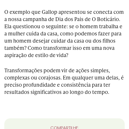
O exemplo que Gallop apresentou se conecta com
a nossa campanha de Dia dos Pais de O Boticário.
Ela questionou o seguinte: se o homem trabalha e
a mulher cuida da casa, como podemos fazer para
um homem desejar cuidar da casa ou dos filhos
também? Como transformar isso em uma nova
aspiração de estilo de vida?
Transformações podem vir de ações simples,
complexas ou corajosas. Em qualquer uma delas, é
preciso profundidade e consistência para ter
resultados significativos ao longo do tempo.
COMPARTILHE: