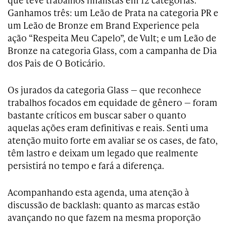
Ganhamos três: um Leão de Prata na categoria PR e
um Leão de Bronze em Brand Experience pela
ação “Respeita Meu Capelo”, de Vult; e um Leão de
Bronze na categoria Glass, com a campanha de Dia
dos Pais de O Boticário.
Os jurados da categoria Glass — que reconhece
trabalhos focados em equidade de gênero — foram
bastante críticos em buscar saber o quanto
aquelas ações eram definitivas e reais. Senti uma
atenção muito forte em avaliar se os cases, de fato,
têm lastro e deixam um legado que realmente
persistirá no tempo e fará a diferença.
Acompanhando esta agenda, uma atenção à
discussão de backlash: quanto as marcas estão
avançando no que fazem na mesma proporção