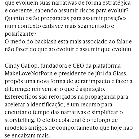
que evoluem suas narrativas de forma estratégica
e coerente, sabendo assumir riscos para evoluir?
Quanto estão preparadas para assumir posições
num contexto cada vez mais segmentado e
polarizante?
O medo do backlash está mais associado ao falar e
não fazer do que ao evoluir e assumir que evoluiu.
Cindy Gallop, fundadora e CEO da plataforma
MakeLoveNotPorn e presidente de júri da Glass,
propôs uma nova forma de gerar impacto e fazer a
diferença: reinventar o que é aspiração.
Estereótipos são reforçados na propaganda para
acelerar a identificação; é um recurso para
encurtar o tempo das narrativas e simplificar o
storytelling. O efeito colateral é o reforço de
modelos antigos de comportamento que hoje não
se encaixam mais.