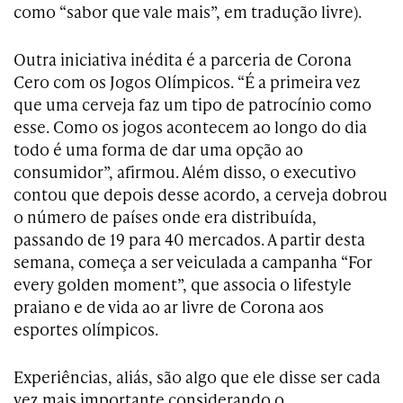
como “sabor que vale mais”, em tradução livre).
Outra iniciativa inédita é a parceria de Corona
Cero com os Jogos Olímpicos. “É a primeira vez
que uma cerveja faz um tipo de patrocínio como
esse. Como os jogos acontecem ao longo do dia
todo é uma forma de dar uma opção ao
consumidor”, afirmou. Além disso, o executivo
contou que depois desse acordo, a cerveja dobrou
o número de países onde era distribuída,
passando de 19 para 40 mercados. A partir desta
semana, começa a ser veiculada a campanha “For
every golden moment”, que associa o lifestyle
praiano e de vida ao ar livre de Corona aos
esportes olímpicos.
Experiências, aliás, são algo que ele disse ser cada
vez mais importante considerando o