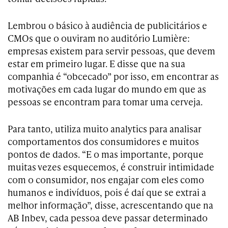
Lembrou o básico à audiência de publicitários e
CMOs que o ouviram no auditório Lumière:
empresas existem para servir pessoas, que devem
estar em primeiro lugar. E disse que na sua
companhia é “obcecado” por isso, em encontrar as
motivações em cada lugar do mundo em que as
pessoas se encontram para tomar uma cerveja.
Para tanto, utiliza muito analytics para analisar
comportamentos dos consumidores e muitos
pontos de dados. “E o mas importante, porque
muitas vezes esquecemos, é construir intimidade
com o consumidor, nos engajar com eles como
humanos e indivíduos, pois é daí que se extrai a
melhor informação”, disse, acrescentando que na
AB Inbev, cada pessoa deve passar determinado