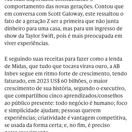
comportamento das novas gerações. Contou que
em conversa com Scott Galoway, este ressaltou o
fato de a geração Z ser a primeira que não junta
dinheiro para uma casa, mas para um ingresso de
show da Taylor Swift, pois é mais preocupada em
viver experiências.
E seguindo suas receitas para fazer como a lenda
de Midas, que tudo que tocava virava ouro, a AB
Inbev segue em ritmo forte de crescimento, tendo
faturado, em 2023 US$ 60 bilhões, o maior
crescimento de sua história, segundo o executivo,
que compartilhou cinco aprendizados/conselhos
ao público presente: todo negócio é humano; foco
e simplicidade ajudam; pessoas querem
experiências; criatividade é vantagem competitiva,
se usada da forma certa; e, no fim, é preciso