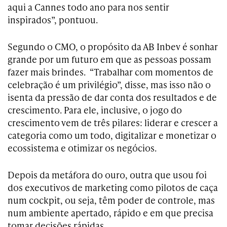
aqui a Cannes todo ano para nos sentir
inspirados”, pontuou.
Segundo o CMO, o propósito da AB Inbev é sonhar
grande por um futuro em que as pessoas possam
fazer mais brindes. “Trabalhar com momentos de
celebração é um privilégio”, disse, mas isso não o
isenta da pressão de dar conta dos resultados e de
crescimento. Para ele, inclusive, o jogo do
crescimento vem de três pilares: liderar e crescer a
categoria como um todo, digitalizar e monetizar o
ecossistema e otimizar os negócios.
Depois da metáfora do ouro, outra que usou foi
dos executivos de marketing como pilotos de caça
num cockpit, ou seja, têm poder de controle, mas
num ambiente apertado, rápido e em que precisa
tomar decisões rápidas.