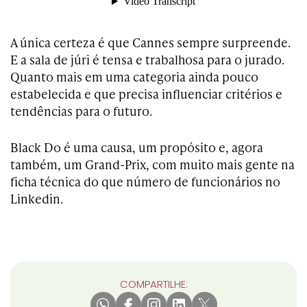
A única certeza é que Cannes sempre surpreende.
E a sala de júri é tensa e trabalhosa para o jurado.
Quanto mais em uma categoria ainda pouco
estabelecida e que precisa influenciar critérios e
tendências para o futuro.
Black Do é uma causa, um propósito e, agora
também, um Grand-Prix, com muito mais gente na
ficha técnica do que número de funcionários no
Linkedin.
COMPARTILHE: