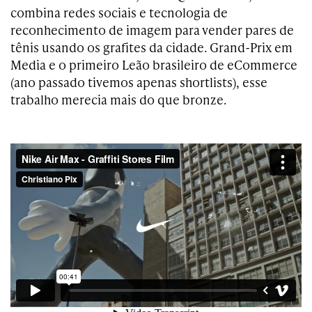
combina redes sociais e tecnologia de
reconhecimento de imagem para vender pares de
tênis usando os grafites da cidade. Grand-Prix em
Media e o primeiro Leão brasileiro de eCommerce
(ano passado tivemos apenas shortlists), esse
trabalho merecia mais do que bronze.