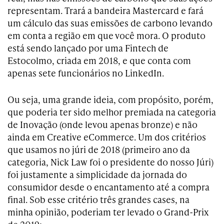
representam. Trará a bandeira Mastercard e fará
um cálculo das suas emissões de carbono levando
em conta a região em que você mora. O produto
está sendo lançado por uma Fintech de
Estocolmo, criada em 2018, e que conta com
apenas sete funcionários no LinkedIn.
Ou seja, uma grande ideia, com propósito, porém,
que poderia ter sido melhor premiada na categoria
de Inovação (onde levou apenas bronze) e não
ainda em Creative eCommerce. Um dos critérios
que usamos no júri de 2018 (primeiro ano da
categoria, Nick Law foi o presidente do nosso Júri)
foi justamente a simplicidade da jornada do
consumidor desde o encantamento até a compra
final. Sob esse critério três grandes cases, na
minha opinião, poderiam ter levado o Grand-Prix