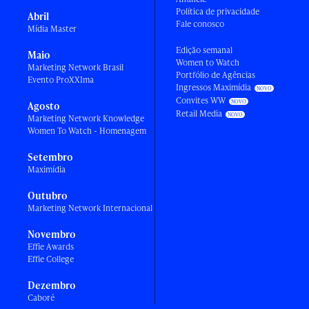
Política de privacidade
Abril
Fale conosco
Mídia Master
Edição semanal
Maio
Women to Watch
Marketing Network Brasil
Portfólio de Agências
Evento ProXXIma
Ingressos Maximídia
Convites WW
Agosto
Retail Media
Marketing Network Knowledge
Women To Watch - Homenagem
Setembro
Maximídia
Outubro
Marketing Network Internacional
Novembro
Effie Awards
Effie College
Dezembro
Caboré