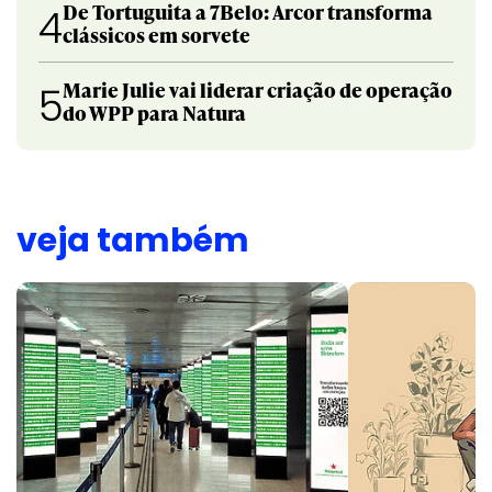
De Tortuguita a 7Belo: Arcor transforma
4
clássicos em sorvete
Marie Julie vai liderar criação de operação
5
do WPP para Natura
veja também