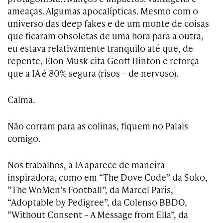
ameaças. Algumas apocalípticas. Mesmo com o
universo das deep fakes e de um monte de coisas
que ficaram obsoletas de uma hora para a outra,
eu estava relativamente tranquilo até que, de
repente, Elon Musk cita Geoff Hinton e reforça
que a IA é 80% segura (risos – de nervoso).
Calma.
Não corram para as colinas, fiquem no Palais
comigo.
Nos trabalhos, a IA aparece de maneira
inspiradora, como em “The Dove Code” da Soko,
“The WoMen’s Football”, da Marcel Paris,
“Adoptable by Pedigree”, da Colenso BBDO,
“Without Consent – A Message from Ella”, da