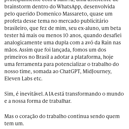
brainstorm dentro do WhatsApp, desenvolvida
pelo querido Domenico Massareto, quase um
profeta desse tema no mercado publicitário
brasileiro, que fez de mim, seu ex-aluno, um beta
tester há mais ou menos 10 anos, quando desafiei
analogicamente uma dupla com a avó da Rain nas
mãos. Assim que foi lançada, fomos um dos
primeiros no Brasil a adotar a plataforma, hoje
uma ferramenta para potencializar o trabalho do
nosso time, somada ao ChatGPT, MidJourney,
Eleven Labs etc.
Sim, é inevitável. A IA está transformando o mundo
e a nossa forma de trabalhar.
Mas o coração do trabalho continua sendo quem
tem um.