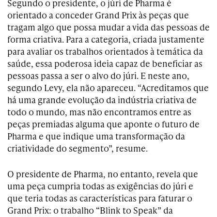
Segundo o presidente, o júri de Pharma é
orientado a conceder Grand Prix às peças que
tragam algo que possa mudar a vida das pessoas de
forma criativa. Para a categoria, criada justamente
para avaliar os trabalhos orientados à temática da
saúde, essa poderosa ideia capaz de beneficiar as
pessoas passa a ser o alvo do júri. E neste ano,
segundo Levy, ela não apareceu. “Acreditamos que
há uma grande evolução da indústria criativa de
todo o mundo, mas não encontramos entre as
peças premiadas alguma que aponte o futuro de
Pharma e que indique uma transformação da
criatividade do segmento”, resume.
O presidente de Pharma, no entanto, revela que
uma peça cumpria todas as exigências do júri e
que teria todas as características para faturar o
Grand Prix: o trabalho “Blink to Speak” da