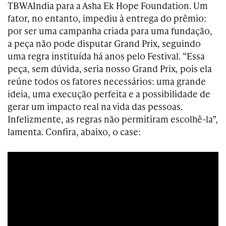
TBWAIndia para a Asha Ek Hope Foundation. Um
fator, no entanto, impediu à entrega do prêmio:
por ser uma campanha criada para uma fundação,
a peça não pode disputar Grand Prix, seguindo
uma regra instituída há anos pelo Festival. “Essa
peça, sem dúvida, seria nosso Grand Prix, pois ela
reúne todos os fatores necessários: uma grande
ideia, uma execução perfeita e a possibilidade de
gerar um impacto real na vida das pessoas.
Infelizmente, as regras não permitiram escolhê-la”,
lamenta. Confira, abaixo, o case: