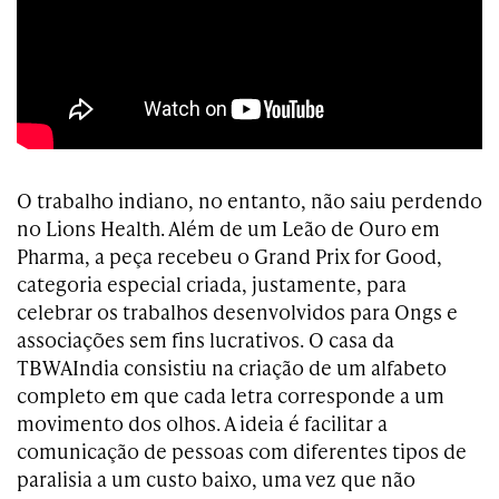
O trabalho indiano, no entanto, não saiu perdendo
no Lions Health. Além de um Leão de Ouro em
Pharma, a peça recebeu o Grand Prix for Good,
categoria especial criada, justamente, para
celebrar os trabalhos desenvolvidos para Ongs e
associações sem fins lucrativos. O casa da
TBWAIndia consistiu na criação de um alfabeto
completo em que cada letra corresponde a um
movimento dos olhos. A ideia é facilitar a
comunicação de pessoas com diferentes tipos de
paralisia a um custo baixo, uma vez que não