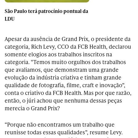
São Paulo terá patrocínio pontual da
LDU
Apesar da ausência de Grand Prix, o presidente da
categoria, Rich Levy, CCO da FCB Health, declarou
somente elogios aos trabalhos inscritos na
categoria. “Temos muito orgulhos dos trabalhos
que avaliamos, que demonstram uma grande
evolução da indústria criativa e tinham grande
qualidade de fotografia, filme, craft e inovação”,
conta o criativo da FCB Health. Mas por que razão,
então, o júri achou que nenhuma dessas peças
merecia o Grand Prix?
“Porque não encontramos um trabalho que
reunisse todas essas qualidades”, resume Levy.