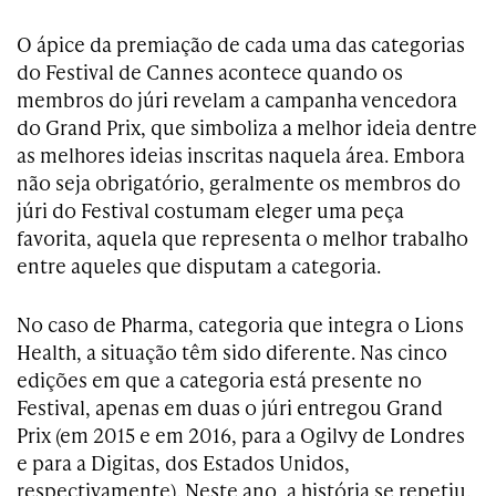
O ápice da premiação de cada uma das categorias
do Festival de Cannes acontece quando os
membros do júri revelam a campanha vencedora
do Grand Prix, que simboliza a melhor ideia dentre
as melhores ideias inscritas naquela área. Embora
não seja obrigatório, geralmente os membros do
júri do Festival costumam eleger uma peça
favorita, aquela que representa o melhor trabalho
entre aqueles que disputam a categoria.
No caso de Pharma, categoria que integra o Lions
Health, a situação têm sido diferente. Nas cinco
edições em que a categoria está presente no
Festival, apenas em duas o júri entregou Grand
Prix (em 2015 e em 2016, para a Ogilvy de Londres
e para a Digitas, dos Estados Unidos,
respectivamente). Neste ano, a história se repetiu.