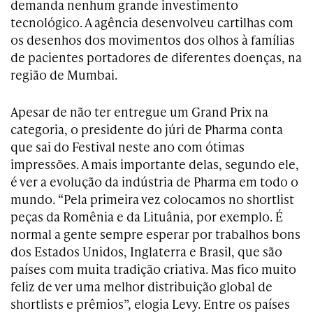
demanda nenhum grande investimento
tecnológico. A agência desenvolveu cartilhas com
os desenhos dos movimentos dos olhos à famílias
de pacientes portadores de diferentes doenças, na
região de Mumbai.
Apesar de não ter entregue um Grand Prix na
categoria, o presidente do júri de Pharma conta
que sai do Festival neste ano com ótimas
impressões. A mais importante delas, segundo ele,
é ver a evolução da indústria de Pharma em todo o
mundo. “Pela primeira vez colocamos no shortlist
peças da Romênia e da Lituânia, por exemplo. É
normal a gente sempre esperar por trabalhos bons
dos Estados Unidos, Inglaterra e Brasil, que são
países com muita tradição criativa. Mas fico muito
feliz de ver uma melhor distribuição global de
shortlists e prêmios”, elogia Levy. Entre os países