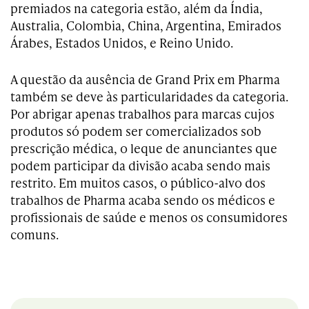
premiados na categoria estão, além da Índia,
Australia, Colombia, China, Argentina, Emirados
Árabes, Estados Unidos, e Reino Unido.
A questão da ausência de Grand Prix em Pharma
também se deve às particularidades da categoria.
Por abrigar apenas trabalhos para marcas cujos
produtos só podem ser comercializados sob
prescrição médica, o leque de anunciantes que
podem participar da divisão acaba sendo mais
restrito. Em muitos casos, o público-alvo dos
trabalhos de Pharma acaba sendo os médicos e
profissionais de saúde e menos os consumidores
comuns.