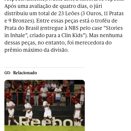
Após uma avaliação de quatro dias, o júri
distribuiu um total de 23 Leões (3 Ouros, 11 Pratas
e 9 Bronzes). Entre essas peças está o troféu de
Prata do Brasil (entregue à NBS pelo case “Stories
in Inhale”, criado para a Clin Kids”). Mas nenhuma
dessas peças, no entanto, foi merecedora do
prêmio máximo da divisão.
Relacionado