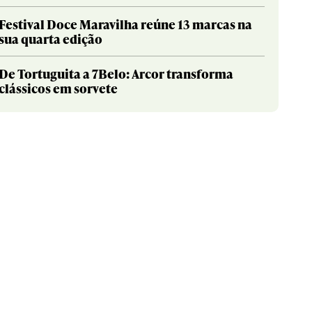
Festival Doce Maravilha reúne 13 marcas na
sua quarta edição
De Tortuguita a 7Belo: Arcor transforma
clássicos em sorvete